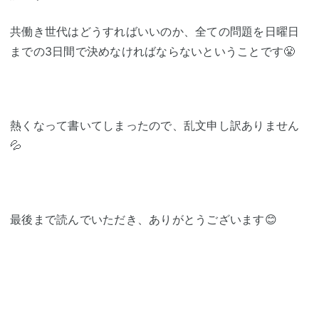
共働き世代はどうすればいいのか、全ての問題を日曜日
までの3日間で決めなければならないということです😤
熱くなって書いてしまったので、乱文申し訳ありません
💦
最後まで読んでいただき、ありがとうございます😊