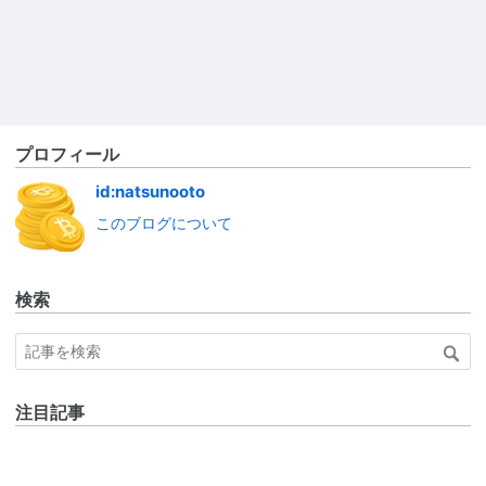
プロフィール
id:natsunooto
このブログについて
検索
注目記事