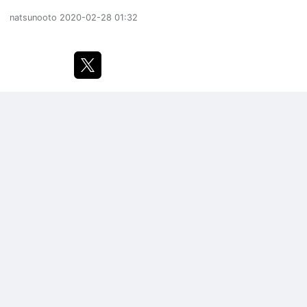
natsunooto
2020-02-28 01:32