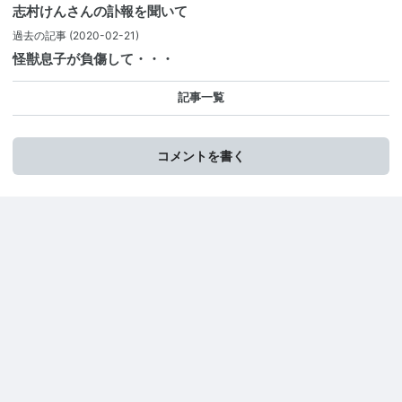
志村けんさんの訃報を聞いて
過去の記事
(2020-02-21)
怪獣息子が負傷して・・・
記事一覧
コメントを書く