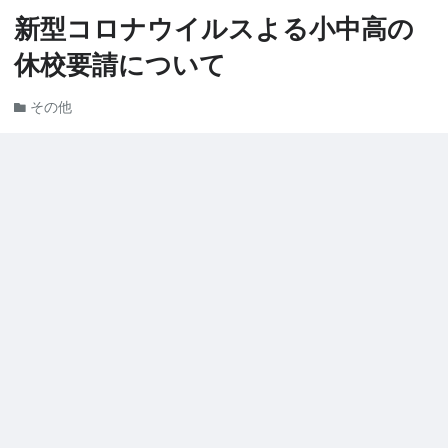
新型コロナウイルスよる小中高の
休校要請について
その他